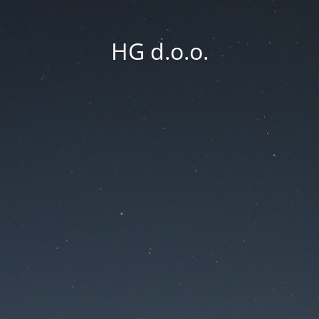
HG d.o.o.